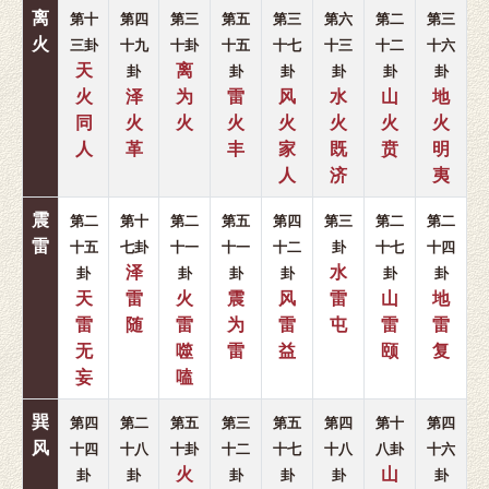
离
第十
第四
第三
第五
第三
第六
第二
第三
火
三卦
十九
十卦
十五
十七
十三
十二
十六
天
离
卦
卦
卦
卦
卦
卦
火
泽
为
雷
风
水
山
地
同
火
火
火
火
火
火
火
人
革
丰
家
既
贲
明
人
济
夷
震
第二
第十
第二
第五
第四
第三
第二
第二
雷
十五
七卦
十一
十一
十二
卦
十七
十四
泽
水
卦
卦
卦
卦
卦
卦
天
雷
火
震
风
雷
山
地
雷
随
雷
为
雷
屯
雷
雷
无
噬
雷
益
颐
复
妄
嗑
巽
第四
第二
第五
第三
第五
第四
第十
第四
风
十四
十八
十卦
十二
十七
十八
八卦
十六
火
山
卦
卦
卦
卦
卦
卦