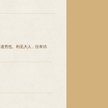
其道穷也。利见大人，往有功