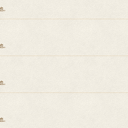
也。
也。
也。
也。